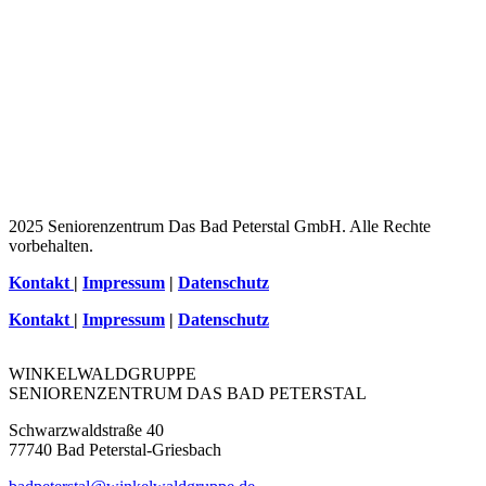
2025 Seniorenzentrum Das Bad Peterstal GmbH. Alle Rechte
vorbehalten.
Kontakt
|
Impressum
|
Datenschutz
Kontakt
|
Impressum
|
Datenschutz
WINKELWALDGRUPPE
SENIORENZENTRUM DAS BAD PETERSTAL
Schwarzwaldstraße 40
77740 Bad Peterstal-Griesbach