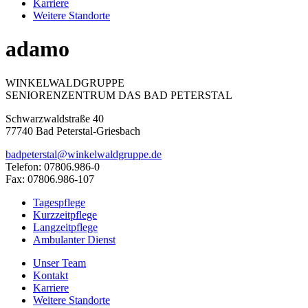
Karriere
Weitere Standorte
adamo
WINKELWALDGRUPPE
SENIORENZENTRUM DAS BAD PETERSTAL
Schwarzwaldstraße 40
77740 Bad Peterstal-Griesbach
badpeterstal@winkelwaldgruppe.de
Telefon: 07806.986-0
Fax: 07806.986-107
Tagespflege
Kurzzeitpflege
Langzeitpflege
Ambulanter Dienst
Unser Team
Kontakt
Karriere
Weitere Standorte