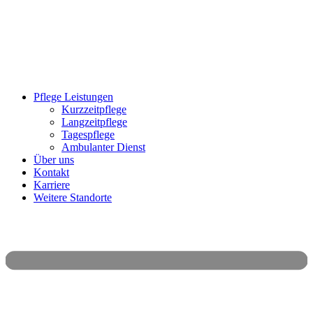
Pflege Leistungen
Kurzzeitpflege
Langzeitpflege
Tagespflege
Ambulanter Dienst
Über uns
Kontakt
Karriere
Weitere Standorte