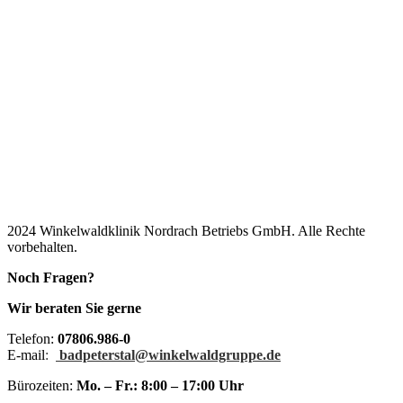
2024 Winkelwaldklinik Nordrach Betriebs GmbH. Alle Rechte
vorbehalten.
Noch Fragen?
Wir beraten Sie gerne
Telefon:
07806.986-0
E-mail
:
badpeterstal@winkelwaldgruppe.de
Bürozeiten:
Mo. – Fr.: 8:00 – 17:00 Uhr