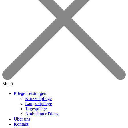
Menü
Pflege Leistungen
Kurzzeitpflege
Langzeitpflege
Tagespflege
Ambulanter Dienst
Über uns
Kontakt