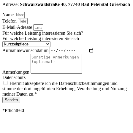
Adresse:
Schwarzwaldstraße 40, 77740 Bad Peterstal-Griesbach
Name
Telefon
E-Mail-Adresse
Für welche Leistung interessieren Sie sich?
Für welche Leistung interssieren Sie sich
Aufnahmewunschdatum
Anmerkungen
Datenschutz
Hiermit akzeptiere ich die
Datenschutzbestimmungen
und
stimme der dort angeführten Erhebung, Verarbeitung und Nutzung
meiner Daten zu.*
Senden
*Pflichtfeld